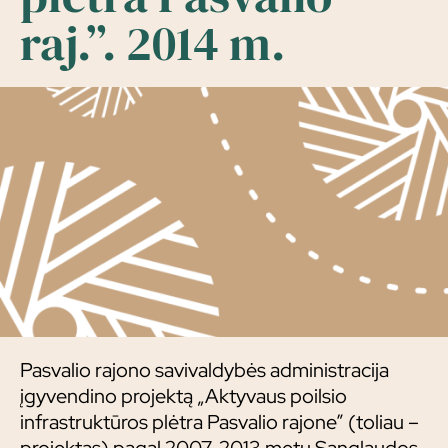
raj.”. 2014 m.
Pasvalio rajono savivaldybės administracija
įgyvendino projektą „Aktyvaus poilsio
infrastruktūros plėtra Pasvalio rajone” (toliau –