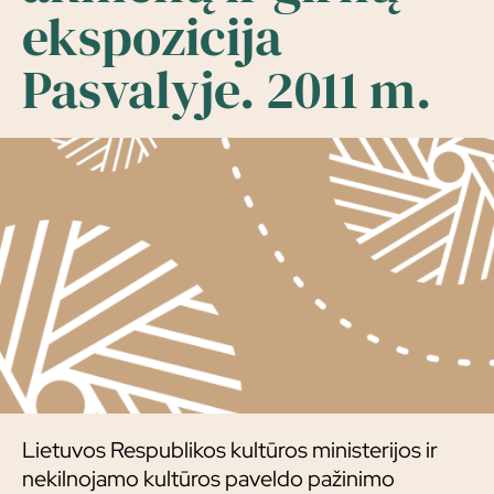
ekspozicija
Pasvalyje. 2011 m.
Lietuvos Respublikos kultūros ministerijos ir
nekilnojamo kultūros paveldo pažinimo