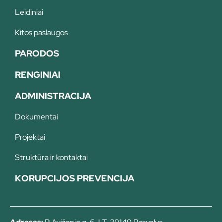
Leidiniai
Kitos paslaugos
PARODOS
RENGINIAI
ADMINISTRACIJA
Dokumentai
Projektai
Struktūra ir kontaktai
KORUPCIJOS PREVENCIJA