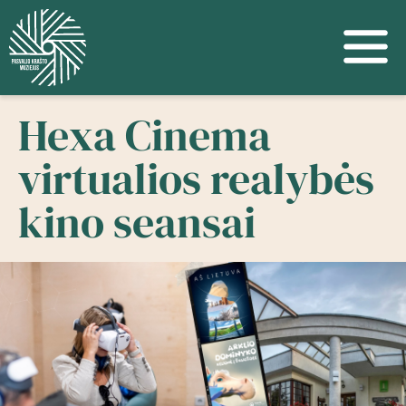
Hexa Cinema
virtualios realybės
kino seansai