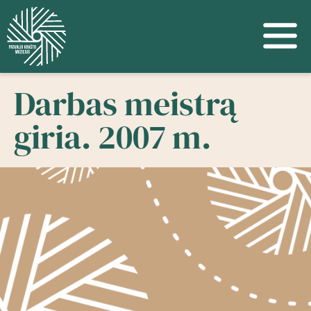
Darbas meistrą
giria. 2007 m.