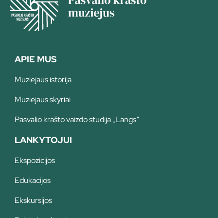
APIE MUS
Muziejaus istorija
Muziejaus skyriai
Pasvalio krašto vaizdo studija „Langs“
LANKYTOJUI
Ekspozicijos
Edukacijos
Ekskursijos