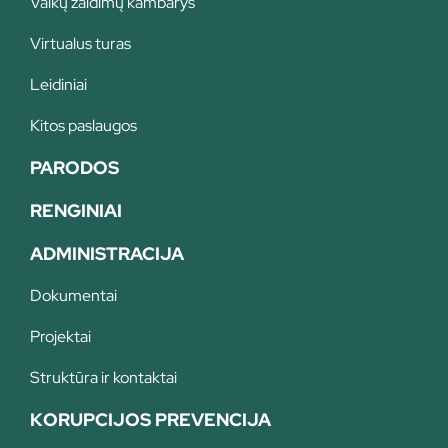
Vaikų žaidimų kambarys
Virtualus turas
Leidiniai
Kitos paslaugos
PARODOS
RENGINIAI
ADMINISTRACIJA
Dokumentai
Projektai
Struktūra ir kontaktai
KORUPCIJOS PREVENCIJA