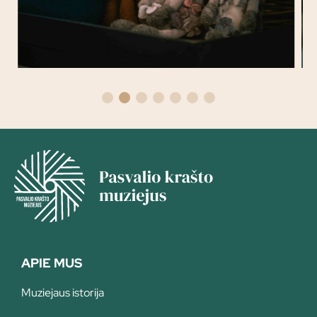
APIE MUS
Muziejaus istorija