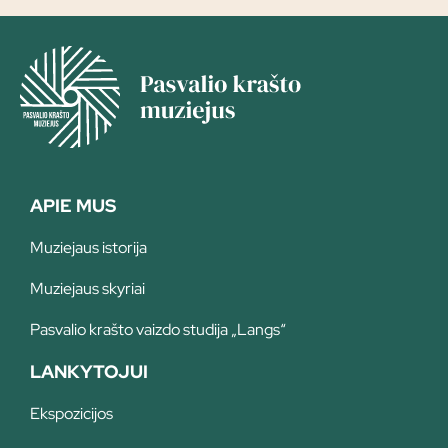
APIE MUS
Muziejaus istorija
Muziejaus skyriai
Pasvalio krašto vaizdo studija „Langs“
LANKYTOJUI
Ekspozicijos