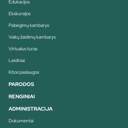
Edukacijos
Ekskursijos
Pabėgimų kambarys
Vaikų žaidimų kambarys
Virtualus turas
Leidiniai
Kitos paslaugos
PARODOS
RENGINIAI
ADMINISTRACIJA
Dokumentai