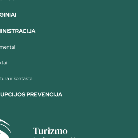
GINIAI
INISTRACIJA
mentai
ktai
tūra ir kontaktai
UPCIJOS PREVENCIJA