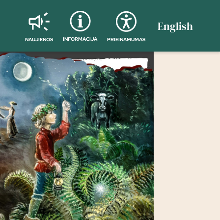
English
INFORMACIJA
NAUJIENOS
PRIEINAMUMAS