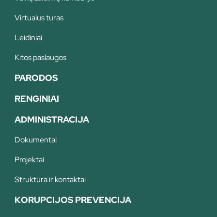
Virtualus turas
Leidiniai
Kitos paslaugos
PARODOS
RENGINIAI
ADMINISTRACIJA
Dokumentai
Projektai
Struktūra ir kontaktai
KORUPCIJOS PREVENCIJA