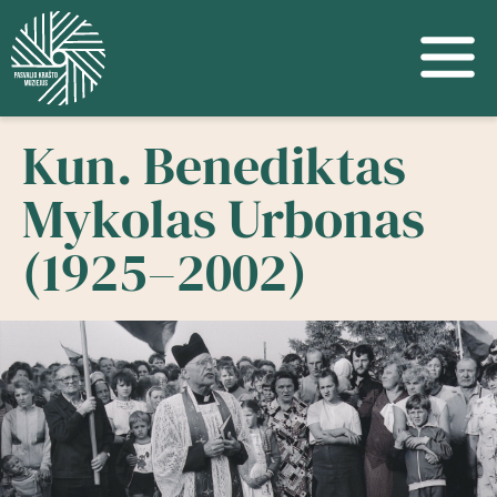
Kun. Benediktas
Mykolas Urbonas
(1925–2002)