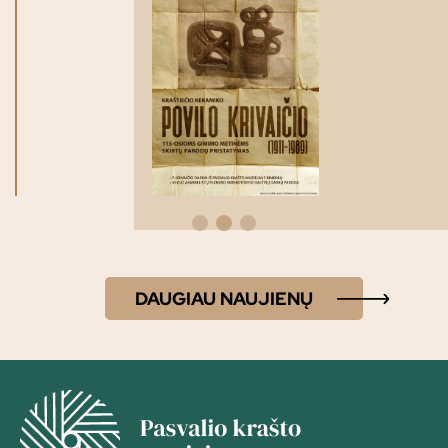
DAUGIAU NAUJIENŲ