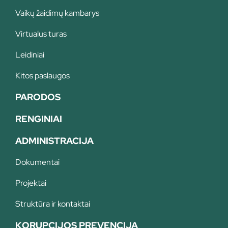
Vaikų žaidimų kambarys
Virtualus turas
Leidiniai
Kitos paslaugos
PARODOS
RENGINIAI
ADMINISTRACIJA
Dokumentai
Projektai
Struktūra ir kontaktai
KORUPCIJOS PREVENCIJA