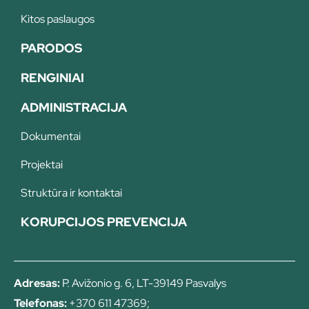
Kitos paslaugos
PARODOS
RENGINIAI
ADMINISTRACIJA
Dokumentai
Projektai
Struktūra ir kontaktai
KORUPCIJOS PREVENCIJA
Adresas:
P. Avižonio g. 6, LT-39149 Pasvalys
Telefonas:
+370 611 47369;