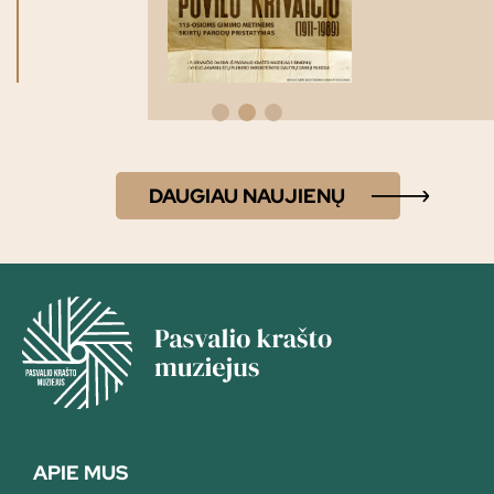
DAUGIAU NAUJIENŲ
APIE MUS