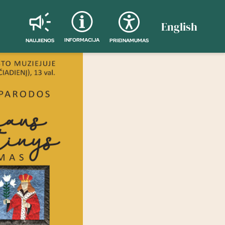
English
INFORMACIJA
NAUJIENOS
PRIEINAMUMAS