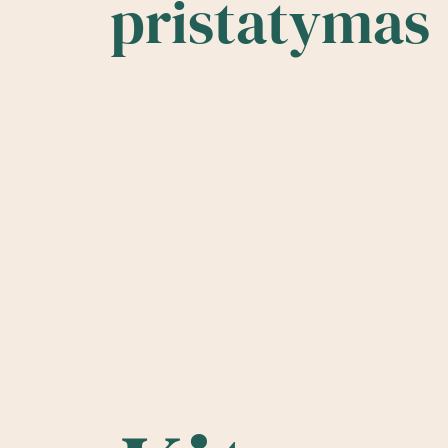
pristatymas