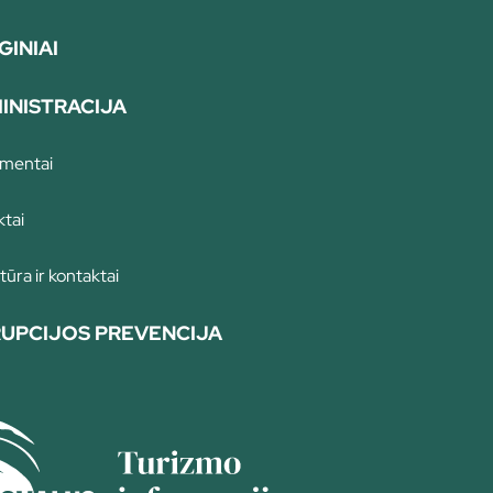
GINIAI
INISTRACIJA
mentai
ktai
tūra ir kontaktai
UPCIJOS PREVENCIJA