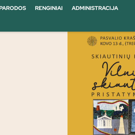
PARODOS
RENGINIAI
ADMINISTRACIJA