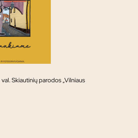
3 val. Skiautinių parodos „Vilniaus