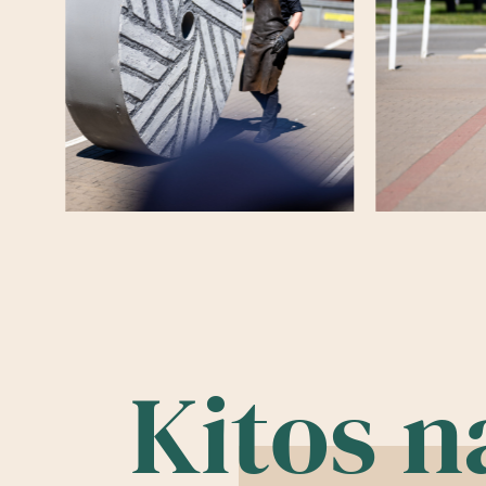
Kitos n