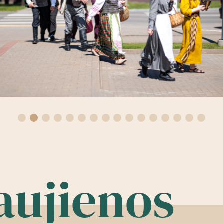
aujienos