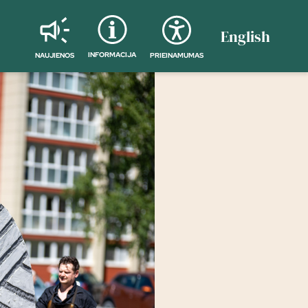
English
INFORMACIJA
NAUJIENOS
PRIEINAMUMAS