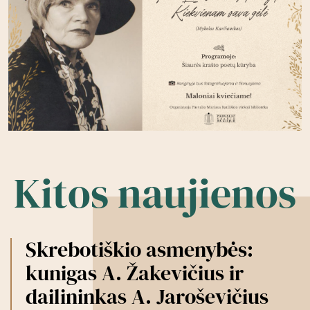
Kitos naujienos
Skrebotiškio asmenybės:
kunigas A. Žakevičius ir
dailininkas A. Jaroševičius