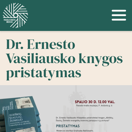
Dr. Ernesto
Vasiliausko knygos
pristatymas