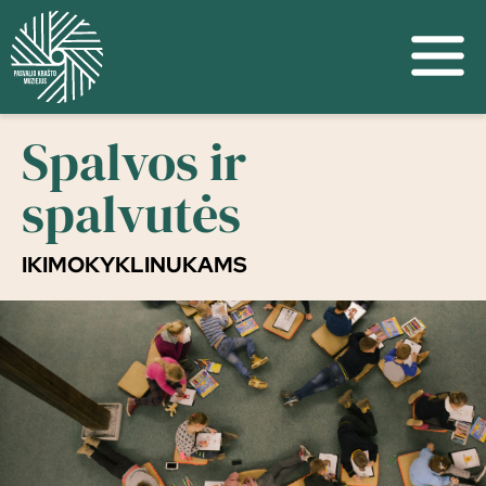
Spalvos ir
spalvutės
IKIMOKYKLINUKAMS