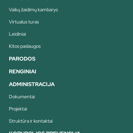
Vaikų žaidimų kambarys
Virtualus turas
Leidiniai
Kitos paslaugos
PARODOS
RENGINIAI
ADMINISTRACIJA
Dokumentai
Projektai
Struktūra ir kontaktai