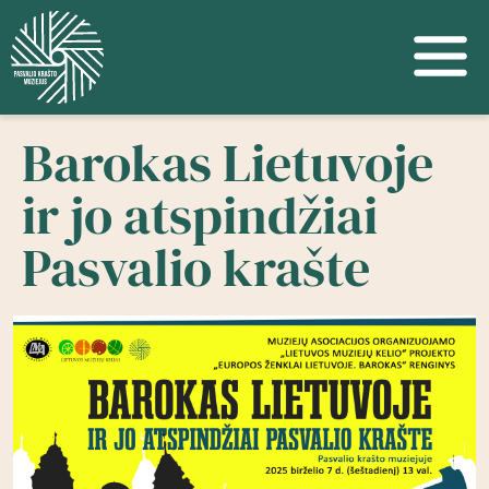
Barokas Lietuvoje
ir jo atspindžiai
Pasvalio krašte