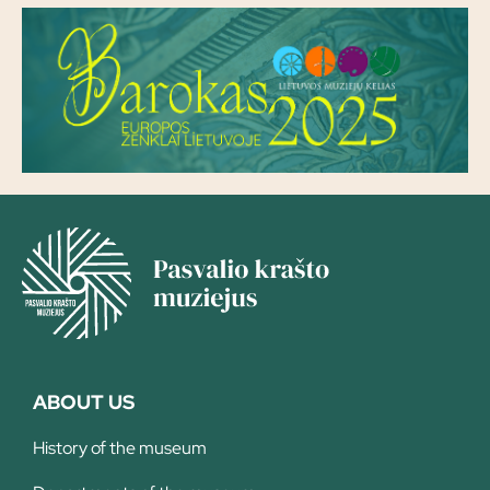
ABOUT US
History of the museum